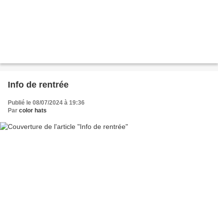
Info de rentrée
Publié le 08/07/2024 à 19:36
Par
color hats