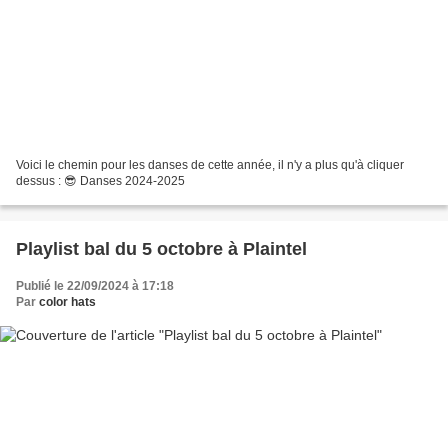
Voici le chemin pour les danses de cette année, il n'y a plus qu'à cliquer
dessus : 😎 Danses 2024-2025
Playlist bal du 5 octobre à Plaintel
Publié le 22/09/2024 à 17:18
Par
color hats