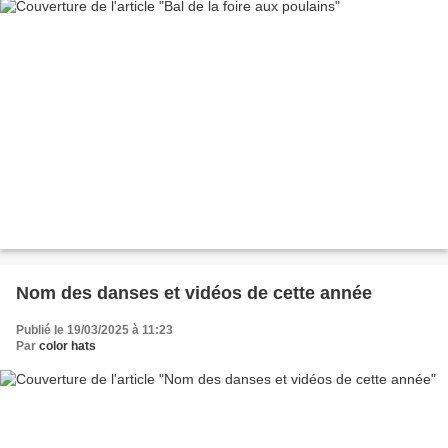
Nom des danses et vidéos de cette année
Publié le 19/03/2025 à 11:23
Par
color hats