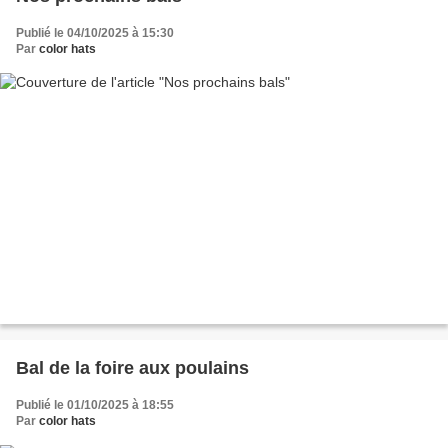
Publié le 04/10/2025 à 15:30
Par
color hats
Bal de la foire aux poulains
Publié le 01/10/2025 à 18:55
Par
color hats