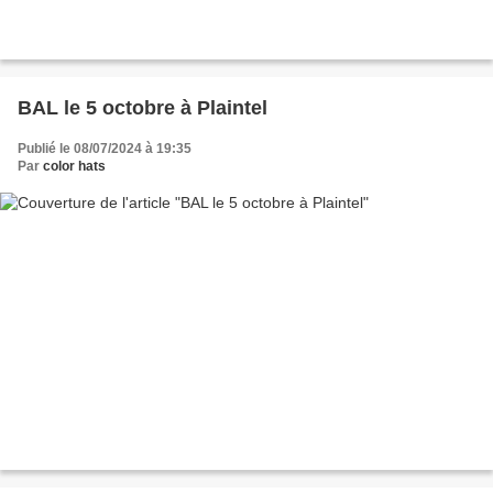
BAL le 5 octobre à Plaintel
Publié le 08/07/2024 à 19:35
Par
color hats