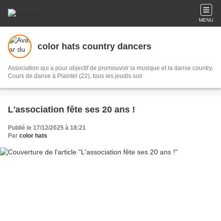
MENU
color hats country dancers
Association qui a pour objectif de promouvoir la musique et la danse country.
Cours de danse à Plaintel (22), tous les jeudis soir
L'association fête ses 20 ans !
Publié le 17/12/2025 à 18:21
Par
color hats