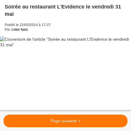
Soirée au restaurant L'Evidence le vendredi 31
mai
Publié le 22/05/2024 à 17:27
Par
color hats
Page suivante >