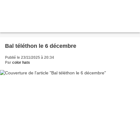
Bal téléthon le 6 décembre
Publié le 23/11/2025 à 20:34
Par
color hats