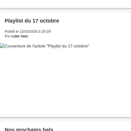
Playlist du 17 octobre
Publié le 12/10/2025 à 20:29
Par
color hats
Nos prochains bals